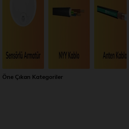
Öne Çıkan Kategoriler