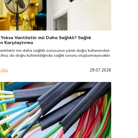
 Yoksa Vantilatör mü Daha Sağlıklı? Sağlık
n Karşılaştırma
antilatör mü daha sağlıklı sorusunun yanıtı doğru kullanımdan
 cihaz da doğru kullanıldığında sağlık sorunu oluşturmayacaktır.
 Oku
29.07.2026