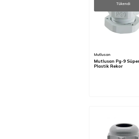
Tükendi
Mutlusan
Mutlusan Pg-9 Süper
Plastik Rekor