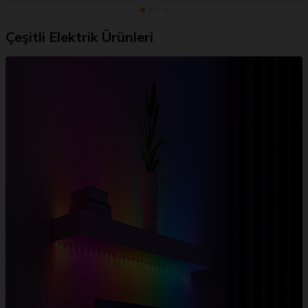
Çeşitli Elektrik Ürünleri