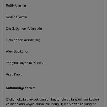
RoSH Uyumlu
Reach Uyumlu
Düşük Duman Yoğunluğu
Halojenden Arındırılmış
Alev Geciktirici
Yangına Dayanımı Yüksek
Rigid Kablo
Kullanıldığı Yerler:
Oteller, okullar, yüksek binalar, hastaneler, bilgi işlem merkezleri
ve insanların yoğun olarak bulunduğu iş merkezleri ile yangına