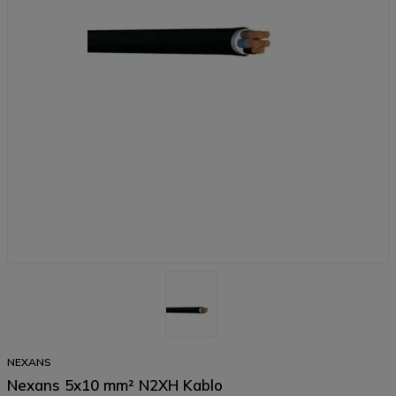
NEXANS
Nexans 5x10 mm² N2XH Kablo