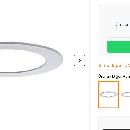
Ürünün 
Şimdi Sipariş 
Ürünün Diğer Ren