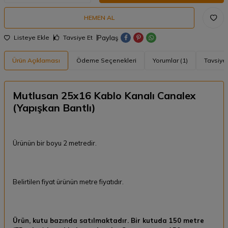
HEMEN AL
Paylaş
Listeye Ekle
Tavsiye Et
Ürün Açıklaması
Ödeme Seçenekleri
Yorumlar (1)
Tavsiye 
Mutlusan 25x16 Kablo Kanalı Canalex
(Yapışkan Bantlı)
Ürünün bir boyu 2 metredir.
Belirtilen fiyat ürünün metre fiyatıdır.
Ürün, kutu bazında satılmaktadır. Bir kutuda 150 metre