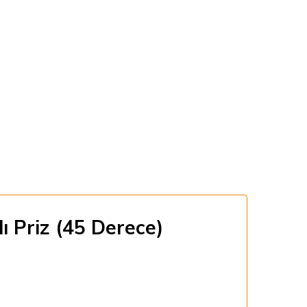
 Priz (45 Derece)