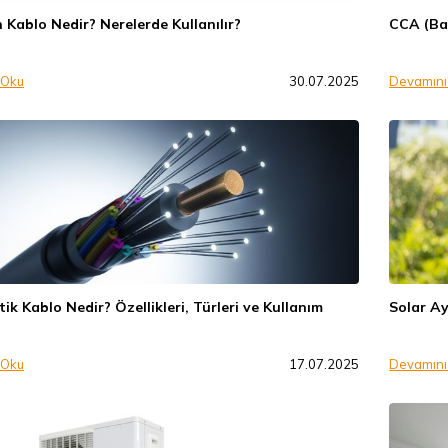
 Kablo Nedir? Nerelerde Kullanılır?
CCA (Bak
 Oku
30.07.2025
Devamını
ik Kablo Nedir? Özellikleri, Türleri ve Kullanım
Solar Ay
 Oku
17.07.2025
Devamını