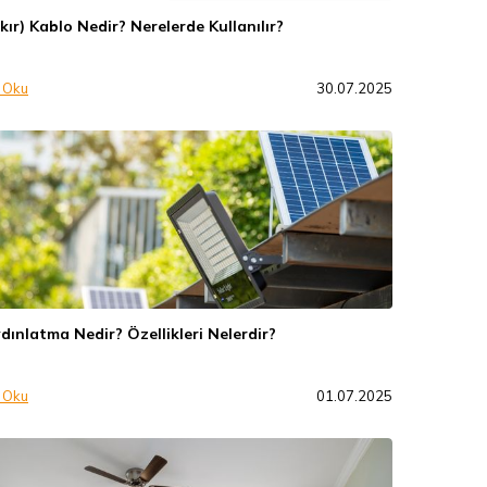
ır) Kablo Nedir? Nerelerde Kullanılır?
 Oku
30.07.2025
dınlatma Nedir? Özellikleri Nelerdir?
 Oku
01.07.2025