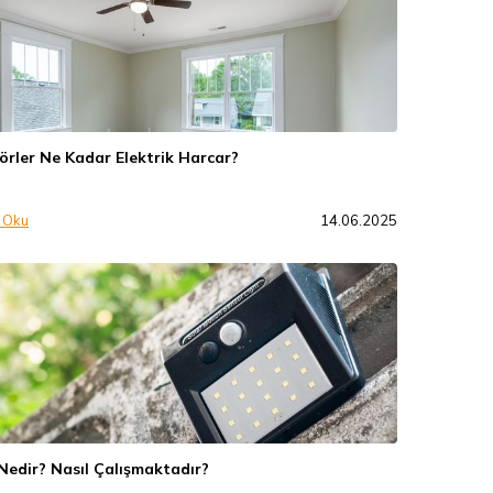
örler Ne Kadar Elektrik Harcar?
 Oku
14.06.2025
Nedir? Nasıl Çalışmaktadır?