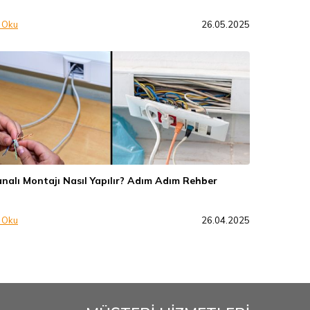
 Oku
26.05.2025
nalı Montajı Nasıl Yapılır? Adım Adım Rehber
 Oku
26.04.2025