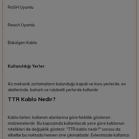
RoSH Uyumlu
Reach Uyumlu
Bükülgen Kablo
Kullanıldığı Yerler:
Az mekanik zorlamaların bulunduğu kapalı ve kuru yerlerde, ev
aletlerinde, buharlı ve rutubetli yerlerde kullanılır
TTR Kablo Nedir?
Kablo türleri, kullanım alanlarına göre farklılık gösteren
malzemelerdir. Bu kapsamda kullanılacak yere göre kablonun
nitelikleri de değişiklik gösterir. "TTR kablo nedir?" sorusu da
elbette bu noktada hemen öne çıkmaktadır. Evlerimizde kafamızı