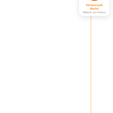
Kampanyalı
Marka
Detaylar için tıklayın