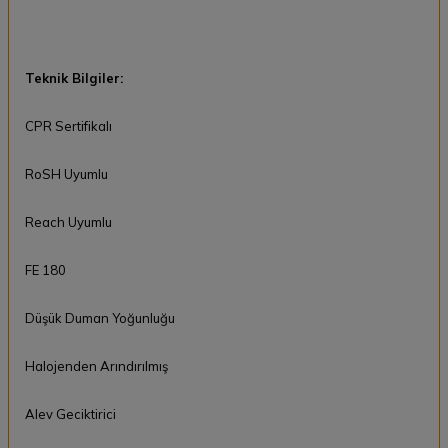
Teknik Bilgiler:
CPR Sertifikalı
RoSH Uyumlu
Reach Uyumlu
FE 180
Düşük Duman Yoğunluğu
Halojenden Arındırılmış
Alev Geciktirici