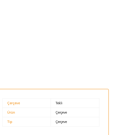
Çerçeve
Tekli
Ürün
Çerçeve
Tip
Çerçeve