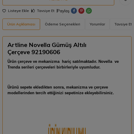
Paylaş
Listeye Ekle
Tavsiye Et
Ürün Açıklaması
Ödeme Seçenekleri
Yorumlar
Tavsiye Et
Artline Novella Gümüş Altılı
Çerçeve 92190606
Ürün çerçeve ve mekanizma hariç satılmaktadır. Novella ve
Trenda serileri çerçeveleri birbirleriyle uyumludur.
Ürünü sepete ekledikten sonra, mekanizma ve çerçeve
modellerinden tercih ettiğinizi sepetinize ekleyebilirsiniz.