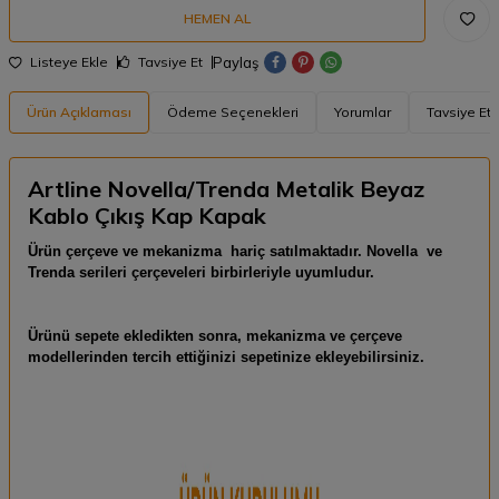
HEMEN AL
Paylaş
Listeye Ekle
Tavsiye Et
Ürün Açıklaması
Ödeme Seçenekleri
Yorumlar
Tavsiye Et
Artline Novella/Trenda Metalik Beyaz
Kablo Çıkış Kap Kapak
Ürün çerçeve ve mekanizma hariç satılmaktadır. Novella ve
Trenda serileri çerçeveleri birbirleriyle uyumludur.
Ürünü sepete ekledikten sonra, mekanizma ve çerçeve
modellerinden tercih ettiğinizi sepetinize ekleyebilirsiniz.