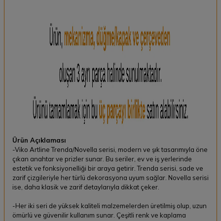
Ürün Açıklaması
-Viko Artline Trenda/Novella serisi, modern ve şık tasarımıyla öne
çıkan anahtar ve prizler sunar. Bu seriler, ev ve iş yerlerinde
estetik ve fonksiyonelliği bir araya getirir. Trenda serisi, sade ve
zarif çizgileriyle her türlü dekorasyona uyum sağlar. Novella serisi
ise, daha klasik ve zarif detaylarıyla dikkat çeker.
-Her iki seri de yüksek kaliteli malzemelerden üretilmiş olup, uzun
ömürlü ve güvenilir kullanım sunar. Çeşitli renk ve kaplama