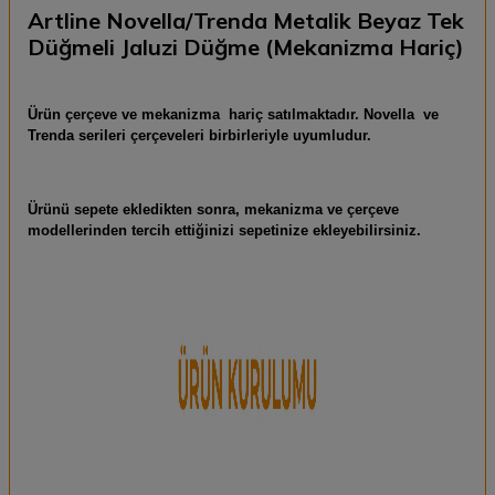
Artline Novella/Trenda Metalik Beyaz Tek
Düğmeli Jaluzi Düğme (Mekanizma Hariç)
Ürün çerçeve ve mekanizma hariç satılmaktadır. Novella ve
Trenda serileri çerçeveleri birbirleriyle uyumludur.
Ürünü sepete ekledikten sonra, mekanizma ve çerçeve
modellerinden tercih ettiğinizi sepetinize ekleyebilirsiniz.