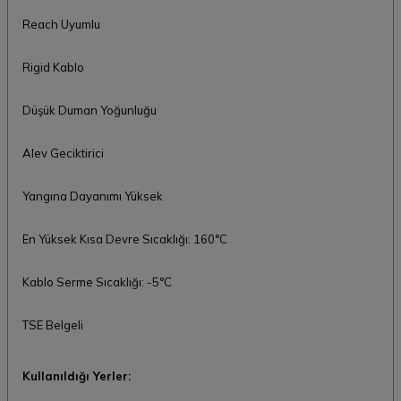
Reach Uyumlu
Rigid Kablo
Düşük Duman Yoğunluğu
Alev Geciktirici
Yangına Dayanımı Yüksek
En Yüksek Kısa Devre Sıcaklığı: 160°C
Kablo Serme Sıcaklığı: -5°C
TSE Belgeli
Kullanıldığı Yerler: