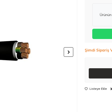
Ürünün 
Şimdi Sipariş 
Listeye Ekle