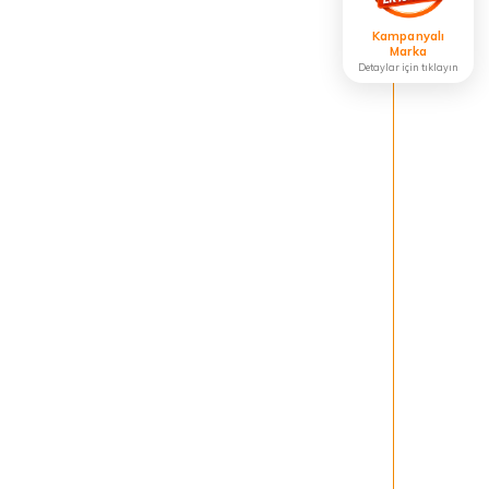
Kampanyalı
Marka
Detaylar için tıklayın