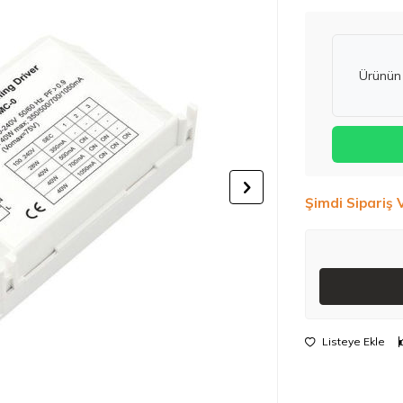
Ürünün 
Şimdi Sipariş 
Listeye Ekle