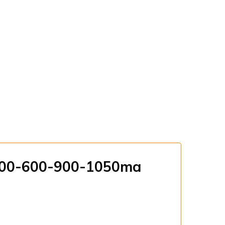
 300-600-900-1050ma