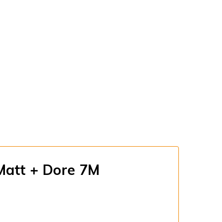
Matt + Dore 7M