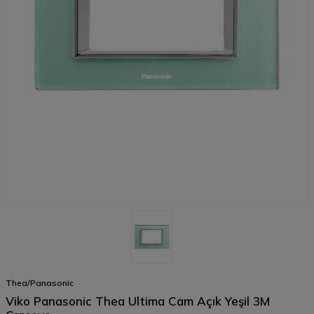
Kampanya
Bilgilendirme
Thea/Panasonic
Viko Panasonic Thea Ultima Cam Açık Yeşil 3M