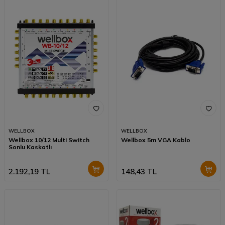
WELLBOX
WELLBOX
Wellbox 10/12 Multi Switch
Wellbox 5m VGA Kablo
Sonlu Kaskatlı
2.192,19
TL
148,43
TL