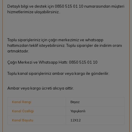
Detaylı bilgi ve destek için 0850 515 01 10 numarasından müşteri
hizmetlerimize ulaşabilirsiniz..
Toplu siparişleriniz için çağrı merkezimiz ve whatsapp
hattımızdan teklif isteyebilirsiniz. Toplu siparişler de indirim oranı
artmaktadır.
Çağrı Merkezi ve Whatsapp Hattı: 0850 515 01 10
Toplu kanal siparişleriniz ambar veya kargo ile gönderilir.
Ambar veya kargo ücreti alıcıya aittir.
Kanal Rengi
Beyaz
Kanal Özelliği
Yapışkanlı
Kanal Boyutu
12X12