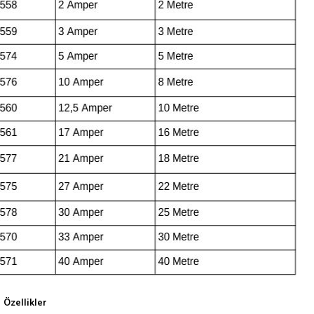
 Özellikler