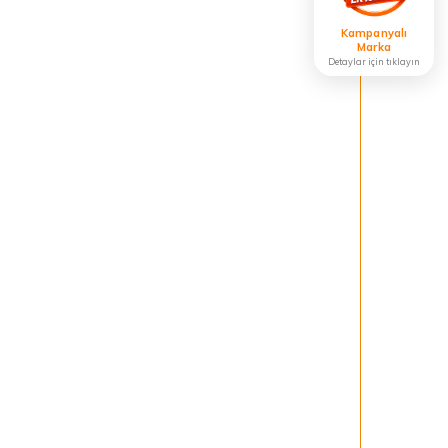
Kampanyalı
Marka
Detaylar için tıklayın