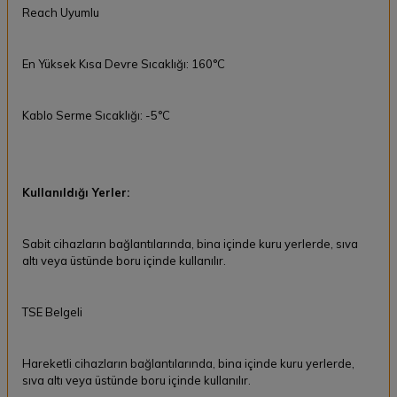
Reach Uyumlu
En Yüksek Kısa Devre Sıcaklığı: 160°C
Kablo Serme Sıcaklığı: -5°C
Kullanıldığı Yerler:
Sabit cihazların bağlantılarında, bina içinde kuru yerlerde, sıva
altı veya üstünde boru içinde kullanılır.
TSE Belgeli
Hareketli cihazların bağlantılarında, bina içinde kuru yerlerde,
sıva altı veya üstünde boru içinde kullanılır.