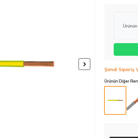
Ürünün 
Şimdi Sipariş 
Ürünün Diğer Ren