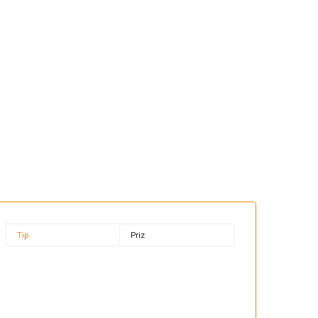
Tip
Priz